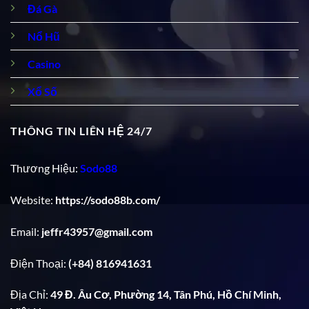
Đá Gà
Nổ Hũ
Casino
Xổ Số
THÔNG TIN LIÊN HỆ 24/7
Thương Hiệu:
Sodo88
Website:
https://sodo88b.com/
Email:
jeffr43957@gmail.com
Điện Thoại:
(+84) 816941631
Địa Chỉ:
49 Đ. Âu Cơ, Phường 14, Tân Phú, Hồ Chí Minh,