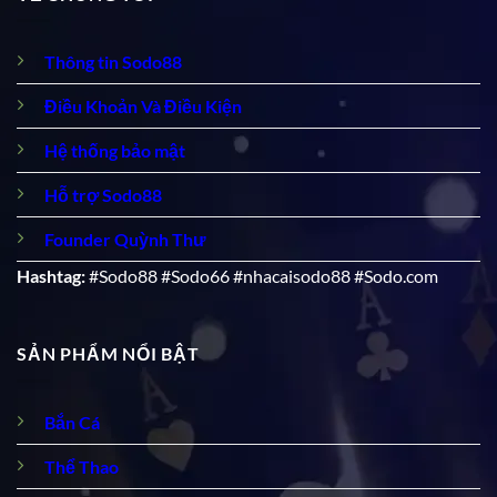
Thông tin Sodo88
Điều Khoản Và Điều Kiện
Hệ thống bảo mật
Hỗ trợ Sodo88
Founder Quỳnh Thư
Hashtag:
#Sodo88 #Sodo66 #nhacaisodo88 #Sodo.com
SẢN PHẨM NỔI BẬT
Bắn Cá
Thể Thao