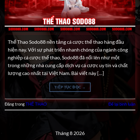
Thể Thao Sodo88 nền tảng cá cược thể thao hàng đầu
hiện nay. Với sự phát triển nhanh chóng của ngành công
nghiệp cá cược thể thao, Sodo88 đã nổi lên như một
trong những nhà cung cấp dịch vụ cá cược uy tín và chất
lượng cao nhất tại Việt Nam. Bài viết này […]
TIẾP TỤC ĐỌC
→
Đăng trong
THỂ THAO
Để lại bình luận
Tháng 8 2026