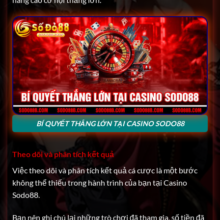
BÍ QUYẾT THẮNG LỚN TẠI CASINO SODO88
Theo dõi và phân tích kết quả
Việc theo dõi và phân tích kết quả cá cược là một bước
không thể thiếu trong hành trình của bạn tại Casino
Sodo88.
Bạn nên ghi chú lại những trò chơi đã tham gia, số tiền đã