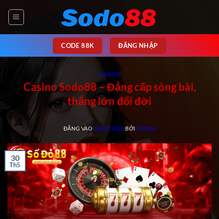
Bỏ
qua
nội
dung
CODE 88K
ĐĂNG NHẬP
CASINO
Casino Sodo88 – Đẳng cấp sòng bài,
thắng lớn đổi đời
ĐĂNG VÀO
30/05/2025
BỞI
ADMIN
30
Th5