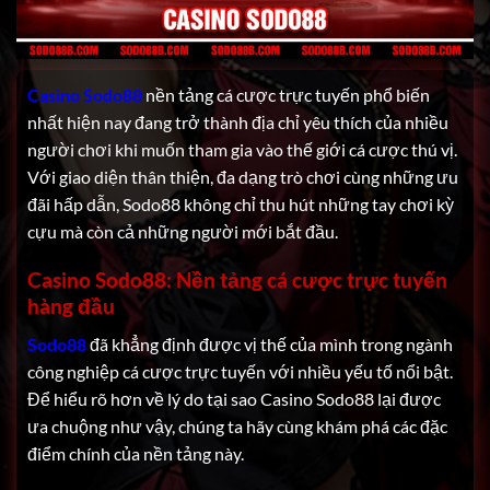
Casino Sodo88
nền tảng cá cược trực tuyến phổ biến
nhất hiện nay đang trở thành địa chỉ yêu thích của nhiều
người chơi khi muốn tham gia vào thế giới cá cược thú vị.
Với giao diện thân thiện, đa dạng trò chơi cùng những ưu
đãi hấp dẫn, Sodo88 không chỉ thu hút những tay chơi kỳ
cựu mà còn cả những người mới bắt đầu.
Casino Sodo88: Nền tảng cá cược trực tuyến
hàng đầu
Sodo88
đã khẳng định được vị thế của mình trong ngành
công nghiệp cá cược trực tuyến với nhiều yếu tố nổi bật.
Để hiểu rõ hơn về lý do tại sao Casino Sodo88 lại được
ưa chuộng như vậy, chúng ta hãy cùng khám phá các đặc
điểm chính của nền tảng này.