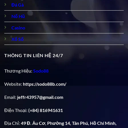
Đá Gà
Nổ Hũ
Casino
Xổ Số
THÔNG TIN LIÊN HỆ 24/7
Thương Hiệu:
Sodo88
Website:
https://sodo88b.com/
Email:
jeffr43957@gmail.com
Điện Thoại:
(+84) 816941631
Địa Chỉ:
49 Đ. Âu Cơ, Phường 14, Tân Phú, Hồ Chí Minh,