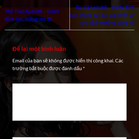
Đá Gà Sodo88 – Cược đỉnh
Thể Thao Sodo88 – Cược
cao, thắng cực đã! Gà chiến uy
đỉnh cao, thắng cực đã
lực, tỷ lệ thưởng bùng nổ
Để lại một bình luận
Email của bạn sẽ không được hiển thị công khai.
Các
trường bắt buộc được đánh dấu
*
Bình luận
*
Tên
*