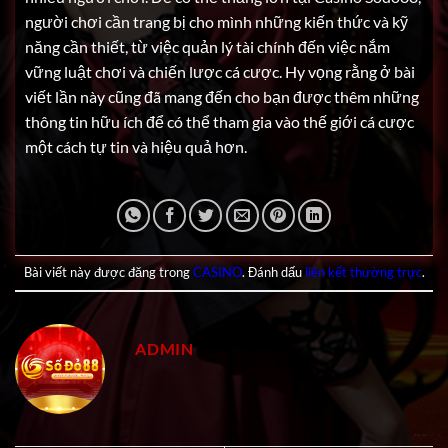
người chơi cần trang bị cho mình những kiến thức và kỹ
năng cần thiết, từ việc quản lý tài chính đến việc nắm
vững luật chơi và chiến lược cá cược. Hy vọng rằng ở bài
viết lần này cũng đã mang đến cho bạn được thêm những
thông tin hữu ích để có thể tham gia vào thế giới cá cược
một cách tự tin và hiệu quả hơn.
Bài viết này được đăng trong
CASINO
. Đánh dấu
liên kết thường trực
.
ADMIN