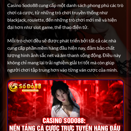
Casino Sodo88 cung cấp một danh sách phong phú các trò
chơi cá cược, từ những trò chơi truyền thống như
blackjack, roulette, đến những trò chơi mới mẻ và hiện
đại hơn như slot game, thể thao điện tử.
Mỗi trò chơi đều sẽ được phát triển bởi tất cả các nhà
cung cấp phần mềm hàng đầu hiện nay, đảm bảo chất
lượng hình ảnh sắc nét và âm thanh sống động. Điều này
không chỉ mang lại trải nghiệm giải trí tốt mà còn giúp
người chơi tập trung hơn vào từng ván cược của mình.