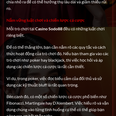
chia nhỏ ra để có thể hưởng thụ lâu dài và giảm thiểu rủi
ro.
Nắm vững luật chơi và chiến lược cá cược
Mỗi trò chơi tại
Casino Sodo88
đều có những luật chơi
riêng biệt.
Để có thể thắng lớn, bạn cần nắm rõ các quy tắc và cách
thức hoạt động của trò chơi đó. Nếu bạn tham gia vào các
trò chơi như poker hay blackjack, thì việc học hỏi và áp
dụng các chiến lược cá cược là rất cần thiết.
Ví dụ, trong poker, việc đọc biểu cảm của đối thủ và sử
dụng các kỹ thuật bluff là rất quan trọng.
Bên cạnh đó, có một số chiến lược cá cược phổ biến như
Fibonacci, Martingale hay D’Alembert. Việc hiểu rõ và vận
dụng chúng vào từng tình huống cụ thể có thể giúp bạn
nâng cao cơ hội thắng lớn.